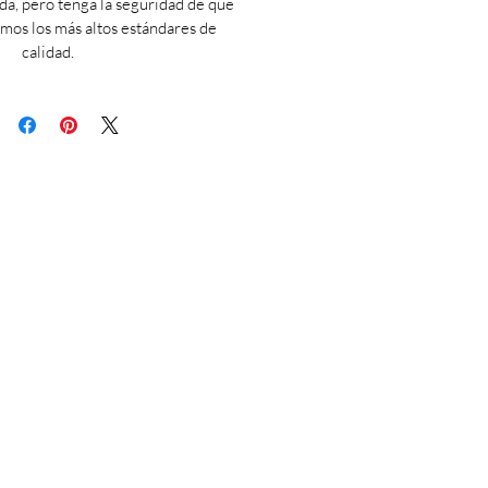
da, pero tenga la seguridad de que
os los más altos estándares de
calidad.