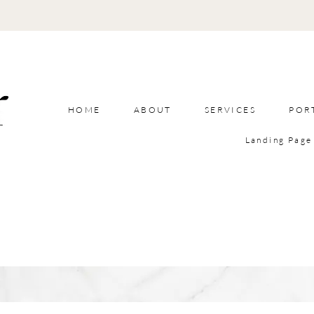
HOME
ABOUT
SERVICES
POR
Landing Page