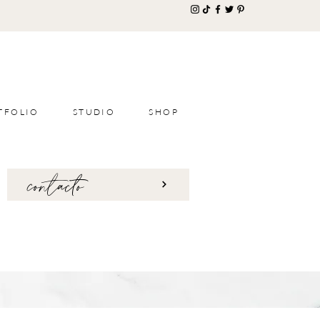
TFOLIO
STUDIO
SHOP
contacto