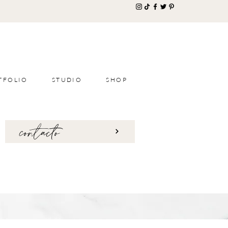
TFOLIO
STUDIO
SHOP
contacto