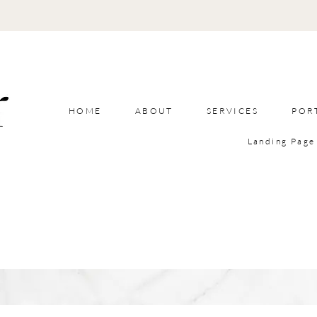
HOME
ABOUT
SERVICES
POR
Landing Page