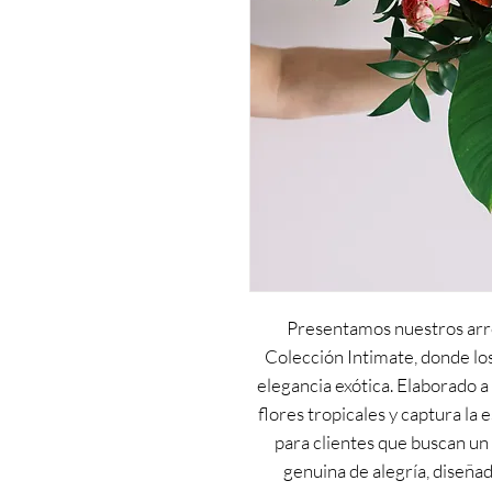
Presentamos nuestros arre
Colección Intimate, donde lo
elegancia exótica. Elaborado 
flores tropicales y captura la 
para clientes que buscan un
genuina de alegría, diseñad