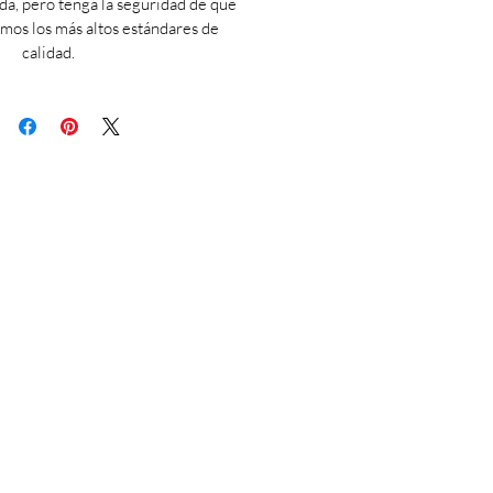
da, pero tenga la seguridad de que
os los más altos estándares de
calidad.